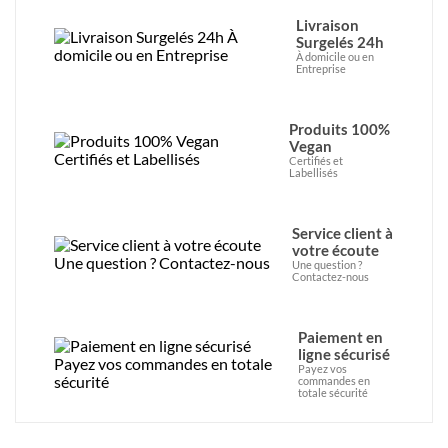
Livraison
Surgelés 24h
À domicile ou en
Entreprise
Produits 100%
Vegan
Certifiés et
Labellisés
Service client à
votre écoute
Une question ?
Contactez-nous
Paiement en
ligne sécurisé
Payez vos
commandes en
totale sécurité