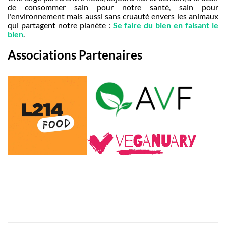
de consommer sain pour notre santé, sain pour
l'environnement mais aussi sans cruauté envers les animaux
qui partagent notre planète :
Se faire du bien en faisant le
bien
.
Associations Partenaires