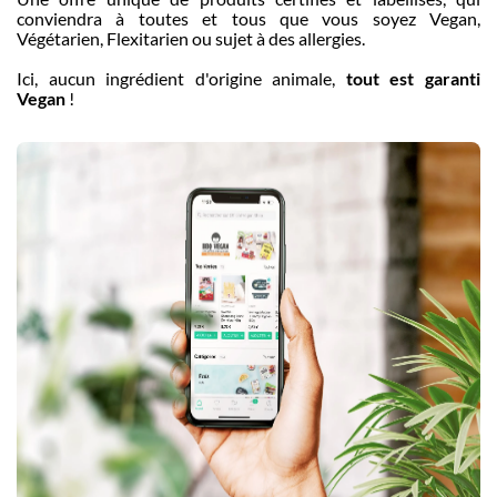
conviendra à toutes et tous que vous soyez Vegan,
Végétarien, Flexitarien ou sujet à des allergies.
Ici, aucun ingrédient d'origine animale,
tout est garanti
Vegan
!