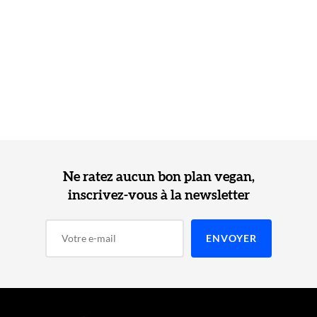
Ne ratez aucun bon plan vegan,
inscrivez-vous à la newsletter