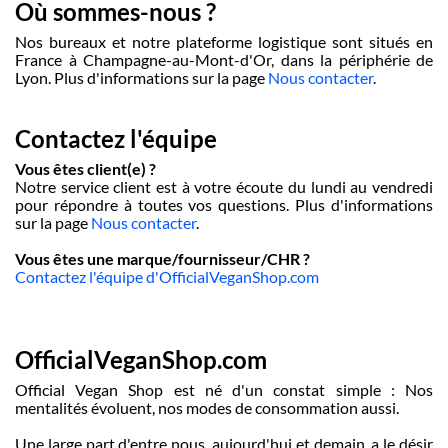
Où sommes-nous ?
Nos bureaux et notre plateforme logistique sont situés en
France à Champagne-au-Mont-d'Or, dans la périphérie de
Lyon. Plus d'informations sur la page
Nous contacter
.
Contactez l'équipe
Vous êtes client(e) ?
Notre service client est à votre écoute du lundi au vendredi
pour répondre à toutes vos questions. Plus d'informations
sur la page
Nous contacter
.
Vous êtes une marque/fournisseur/CHR ?
Contactez l'équipe d'OfficialVeganShop.com
OfficialVeganShop.com
Official Vegan Shop est né d'un constat simple : Nos
mentalités évoluent, nos modes de consommation aussi.
Une large part d'entre nous, aujourd'hui et demain, a le désir