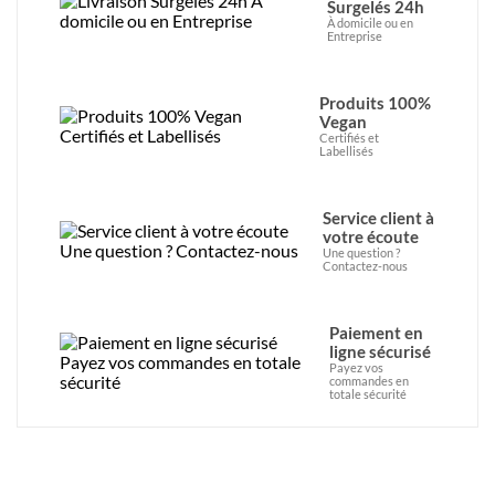
Surgelés 24h
À domicile ou en
Entreprise
Produits 100%
Vegan
Certifiés et
Labellisés
Service client à
votre écoute
Une question ?
Contactez-nous
Paiement en
ligne sécurisé
Payez vos
commandes en
totale sécurité