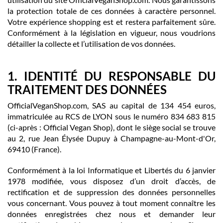
la protection totale de ces données à caractère personnel.
Votre expérience shopping est et restera parfaitement sûre.
Conformément à la législation en vigueur, nous voudrions
détailler la collecte et l’utilisation de vos données.
1. IDENTITÉ DU RESPONSABLE DU
TRAITEMENT DES DONNÉES
OfficialVeganShop.com, SAS au capital de 134 454 euros,
immatriculée au RCS de LYON sous le numéro 834 683 815
(ci-après : Official Vegan Shop), dont le siège social se trouve
au 2, rue Jean Élysée Dupuy à Champagne-au-Mont-d'Or,
69410 (France).
Conformément à la loi Informatique et Libertés du 6 janvier
1978 modifiée, vous disposez d’un droit d’accès, de
rectification et de suppression des données personnelles
vous concernant. Vous pouvez à tout moment connaître les
données enregistrées chez nous et demander leur