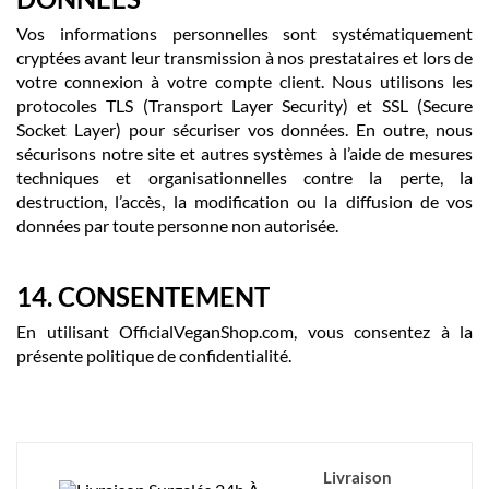
Vos informations personnelles sont systématiquement
cryptées avant leur transmission à nos prestataires et lors de
votre connexion à votre compte client. Nous utilisons les
protocoles TLS (Transport Layer Security) et SSL (Secure
Socket Layer) pour sécuriser vos données. En outre, nous
sécurisons notre site et autres systèmes à l’aide de mesures
techniques et organisationnelles contre la perte, la
destruction, l’accès, la modification ou la diffusion de vos
données par toute personne non autorisée.
14. CONSENTEMENT
En utilisant OfficialVeganShop.com, vous consentez à la
présente politique de confidentialité.
Livraison