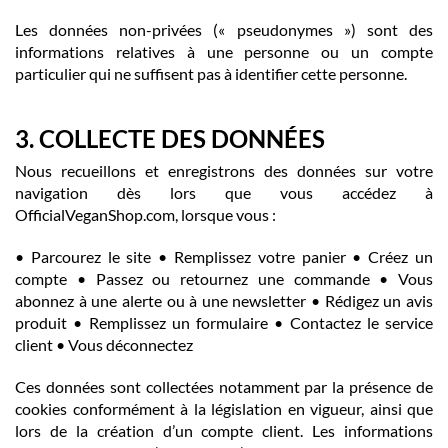
Les données non-privées (« pseudonymes ») sont des
informations relatives à une personne ou un compte
particulier qui ne suffisent pas à identifier cette personne.
3. COLLECTE DES DONNÉES
Nous recueillons et enregistrons des données sur votre
navigation dès lors que vous accédez à
OfficialVeganShop.com, lorsque vous :
• Parcourez le site • Remplissez votre panier • Créez un
compte • Passez ou retournez une commande • Vous
abonnez à une alerte ou à une newsletter • Rédigez un avis
produit • Remplissez un formulaire • Contactez le service
client • Vous déconnectez
Ces données sont collectées notamment par la présence de
cookies conformément à la législation en vigueur, ainsi que
lors de la création d’un compte client. Les informations