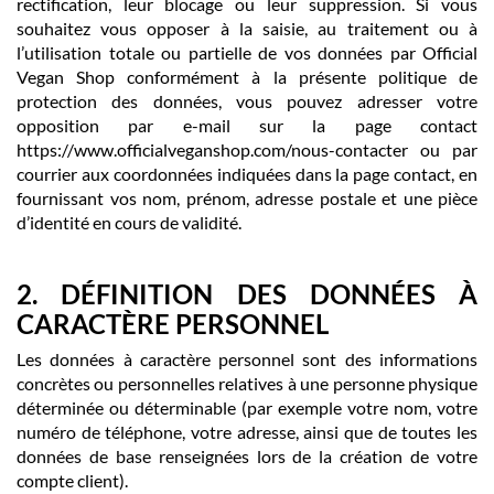
rectification, leur blocage ou leur suppression. Si vous
souhaitez vous opposer à la saisie, au traitement ou à
l’utilisation totale ou partielle de vos données par Official
Vegan Shop conformément à la présente politique de
protection des données, vous pouvez adresser votre
opposition par e-mail sur la page contact
https://www.officialveganshop.com/nous-contacter ou par
courrier aux coordonnées indiquées dans la page contact, en
fournissant vos nom, prénom, adresse postale et une pièce
d’identité en cours de validité.
2. DÉFINITION DES DONNÉES À
CARACTÈRE PERSONNEL
Les données à caractère personnel sont des informations
concrètes ou personnelles relatives à une personne physique
déterminée ou déterminable (par exemple votre nom, votre
numéro de téléphone, votre adresse, ainsi que de toutes les
données de base renseignées lors de la création de votre
compte client).