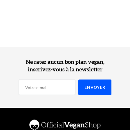
Ne ratez aucun bon plan vegan,
inscrivez-vous à la newsletter