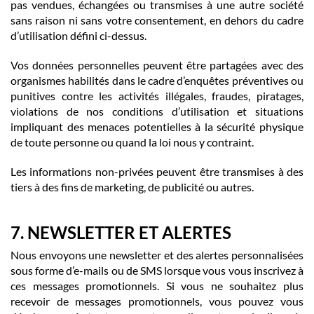
pas vendues, échangées ou transmises à une autre société
sans raison ni sans votre consentement, en dehors du cadre
d’utilisation défini ci-dessus.
Vos données personnelles peuvent être partagées avec des
organismes habilités dans le cadre d’enquêtes préventives ou
punitives contre les activités illégales, fraudes, piratages,
violations de nos conditions d’utilisation et situations
impliquant des menaces potentielles à la sécurité physique
de toute personne ou quand la loi nous y contraint.
Les informations non-privées peuvent être transmises à des
tiers à des fins de marketing, de publicité ou autres.
7. NEWSLETTER ET ALERTES
Nous envoyons une newsletter et des alertes personnalisées
sous forme d’e-mails ou de SMS lorsque vous vous inscrivez à
ces messages promotionnels. Si vous ne souhaitez plus
recevoir de messages promotionnels, vous pouvez vous