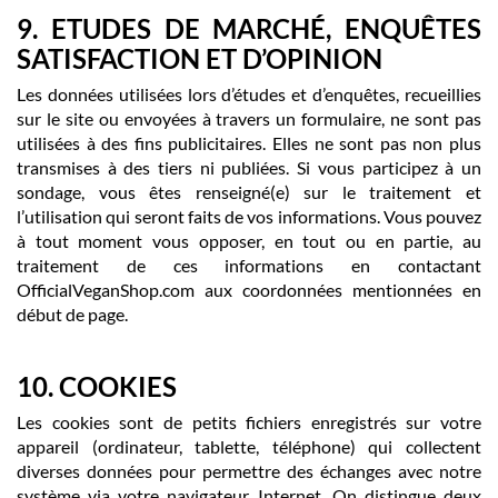
9. ETUDES DE MARCHÉ, ENQUÊTES
SATISFACTION ET D’OPINION
Les données utilisées lors d’études et d’enquêtes, recueillies
sur le site ou envoyées à travers un formulaire, ne sont pas
utilisées à des fins publicitaires. Elles ne sont pas non plus
transmises à des tiers ni publiées. Si vous participez à un
sondage, vous êtes renseigné(e) sur le traitement et
l’utilisation qui seront faits de vos informations. Vous pouvez
à tout moment vous opposer, en tout ou en partie, au
traitement de ces informations en contactant
OfficialVeganShop.com aux coordonnées mentionnées en
début de page.
10. COOKIES
Les cookies sont de petits fichiers enregistrés sur votre
appareil (ordinateur, tablette, téléphone) qui collectent
diverses données pour permettre des échanges avec notre
système via votre navigateur Internet. On distingue deux