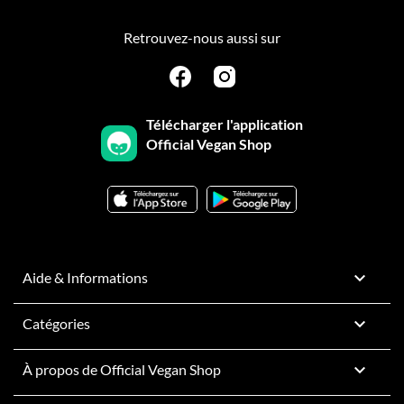
Retrouvez-nous aussi sur
Télécharger l'application
Official Vegan Shop

Aide & Informations

Catégories

À propos de Official Vegan Shop