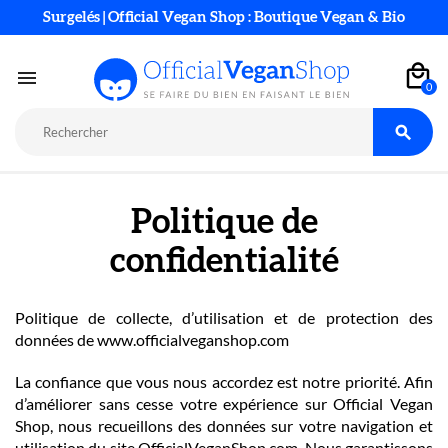
Surgelés | Official Vegan Shop : Boutique Vegan & Bio

0

Politique de
confidentialité
Politique de collecte, d’utilisation et de protection des
données de www.officialveganshop.com
La confiance que vous nous accordez est notre priorité. Afin
d’améliorer sans cesse votre expérience sur Official Vegan
Shop, nous recueillons des données sur votre navigation et
utilisation du site OfficialVeganShop.com. Nous garantissons