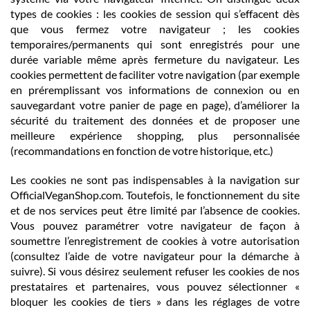
types de cookies : les cookies de session qui s’effacent dès
que vous fermez votre navigateur ; les cookies
temporaires/permanents qui sont enregistrés pour une
durée variable même après fermeture du navigateur. Les
cookies permettent de faciliter votre navigation (par exemple
en préremplissant vos informations de connexion ou en
sauvegardant votre panier de page en page), d’améliorer la
sécurité du traitement des données et de proposer une
meilleure expérience shopping, plus personnalisée
(recommandations en fonction de votre historique, etc.)
Les cookies ne sont pas indispensables à la navigation sur
OfficialVeganShop.com. Toutefois, le fonctionnement du site
et de nos services peut être limité par l’absence de cookies.
Vous pouvez paramétrer votre navigateur de façon à
soumettre l’enregistrement de cookies à votre autorisation
(consultez l’aide de votre navigateur pour la démarche à
suivre). Si vous désirez seulement refuser les cookies de nos
prestataires et partenaires, vous pouvez sélectionner «
bloquer les cookies de tiers » dans les réglages de votre