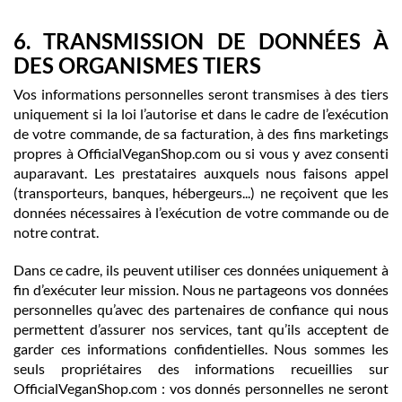
6. TRANSMISSION DE DONNÉES À
DES ORGANISMES TIERS
Vos informations personnelles seront transmises à des tiers
uniquement si la loi l’autorise et dans le cadre de l’exécution
de votre commande, de sa facturation, à des fins marketings
propres à OfficialVeganShop.com ou si vous y avez consenti
auparavant. Les prestataires auxquels nous faisons appel
(transporteurs, banques, hébergeurs...) ne reçoivent que les
données nécessaires à l’exécution de votre commande ou de
notre contrat.
Dans ce cadre, ils peuvent utiliser ces données uniquement à
fin d’exécuter leur mission. Nous ne partageons vos données
personnelles qu’avec des partenaires de confiance qui nous
permettent d’assurer nos services, tant qu’ils acceptent de
garder ces informations confidentielles. Nous sommes les
seuls propriétaires des informations recueillies sur
OfficialVeganShop.com : vos donnés personnelles ne seront