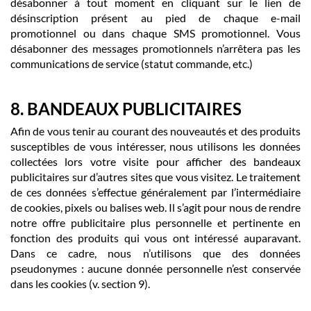
désabonner à tout moment en cliquant sur le lien de
désinscription présent au pied de chaque e-mail
promotionnel ou dans chaque SMS promotionnel. Vous
désabonner des messages promotionnels n’arrêtera pas les
communications de service (statut commande, etc.)
8. BANDEAUX PUBLICITAIRES
Afin de vous tenir au courant des nouveautés et des produits
susceptibles de vous intéresser, nous utilisons les données
collectées lors votre visite pour afficher des bandeaux
publicitaires sur d’autres sites que vous visitez. Le traitement
de ces données s’effectue généralement par l’intermédiaire
de cookies, pixels ou balises web. Il s’agit pour nous de rendre
notre offre publicitaire plus personnelle et pertinente en
fonction des produits qui vous ont intéressé auparavant.
Dans ce cadre, nous n’utilisons que des données
pseudonymes : aucune donnée personnelle n’est conservée
dans les cookies (v. section 9).