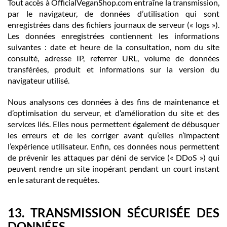
Tout accès à OfficialVeganShop.com entraîne la transmission,
par le navigateur, de données d’utilisation qui sont
enregistrées dans des fichiers journaux de serveur (« logs »).
Les données enregistrées contiennent les informations
suivantes : date et heure de la consultation, nom du site
consulté, adresse IP, referrer URL, volume de données
transférées, produit et informations sur la version du
navigateur utilisé.
Nous analysons ces données à des fins de maintenance et
d’optimisation du serveur, et d’amélioration du site et des
services liés. Elles nous permettent également de débusquer
les erreurs et de les corriger avant qu’elles n’impactent
l’expérience utilisateur. Enfin, ces données nous permettent
de prévenir les attaques par déni de service (« DDoS ») qui
peuvent rendre un site inopérant pendant un court instant
en le saturant de requêtes.
13. TRANSMISSION SÉCURISÉE DES
DONNÉES