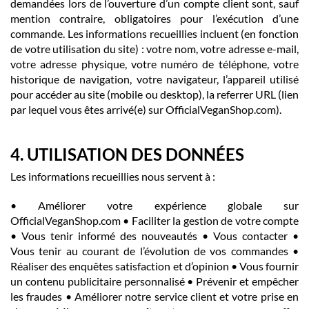
demandées lors de l’ouverture d’un compte client sont, sauf
mention contraire, obligatoires pour l’exécution d’une
commande. Les informations recueillies incluent (en fonction
de votre utilisation du site) : votre nom, votre adresse e-mail,
votre adresse physique, votre numéro de téléphone, votre
historique de navigation, votre navigateur, l’appareil utilisé
pour accéder au site (mobile ou desktop), la referrer URL (lien
par lequel vous êtes arrivé(e) sur OfficialVeganShop.com).
4. UTILISATION DES DONNÉES
Les informations recueillies nous servent à :
• Améliorer votre expérience globale sur
OfficialVeganShop.com • Faciliter la gestion de votre compte
• Vous tenir informé des nouveautés • Vous contacter •
Vous tenir au courant de l’évolution de vos commandes •
Réaliser des enquêtes satisfaction et d’opinion • Vous fournir
un contenu publicitaire personnalisé • Prévenir et empêcher
les fraudes • Améliorer notre service client et votre prise en