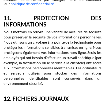
leur
politique de confidentialité
11. PROTECTION DES
INFORMATIONS
Nous mettons en œuvre une variété de mesures de sécurité
pour préserver la sécurité de vos informations personnelles.
Nous utilisons un cryptage à la pointe de la technologie pour
protéger les informations sensibles transmises en ligne. Nous
protégeons également vos informations hors ligne. Seuls les
employés qui ont besoin d’effectuer un travail spécifique (par
exemple, la facturation ou le service à la clientèle) ont accès
aux informations personnelles identifiables. Les ordinateurs
et serveurs utilisés pour stocker des informations
personnelles identifiables sont conservés dans un
environnement sécurisé.
12. FICHIERS JOURNAUX