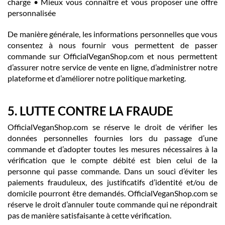
charge • Mieux vous connaître et vous proposer une offre
personnalisée
De manière générale, les informations personnelles que vous
consentez à nous fournir vous permettent de passer
commande sur OfficialVeganShop.com et nous permettent
d’assurer notre service de vente en ligne, d’administrer notre
plateforme et d’améliorer notre politique marketing.
5. LUTTE CONTRE LA FRAUDE
OfficialVeganShop.com se réserve le droit de vérifier les
données personnelles fournies lors du passage d’une
commande et d’adopter toutes les mesures nécessaires à la
vérification que le compte débité est bien celui de la
personne qui passe commande. Dans un souci d’éviter les
paiements frauduleux, des justificatifs d’identité et/ou de
domicile pourront être demandés. OfficialVeganShop.com se
réserve le droit d’annuler toute commande qui ne répondrait
pas de manière satisfaisante à cette vérification.