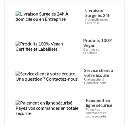
Livraison
Surgelés 24h
À domicile ou en
Entreprise
Produits 100%
Vegan
Certifiés et
Labellisés
Service client à
votre écoute
Une question ?
Contactez-nous
Paiement en
ligne sécurisé
Payez vos
commandes en
totale sécurité