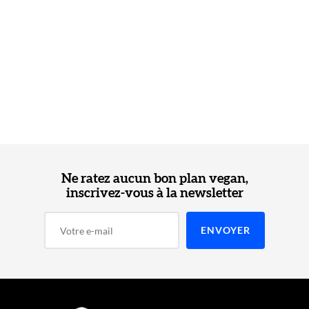
Ne ratez aucun bon plan vegan,
inscrivez-vous à la newsletter