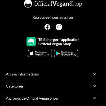
Retrouvez-nous aussi sur
Télécharger l'application
Official Vegan Shop

Aide & Informations

Catégories

À propos de Official Vegan Shop