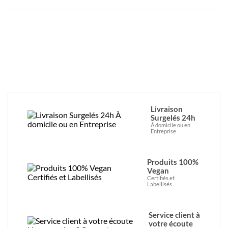
Livraison
Surgelés 24h
À domicile ou en
Entreprise
Produits 100%
Vegan
Certifiés et
Labellisés
Service client à
votre écoute