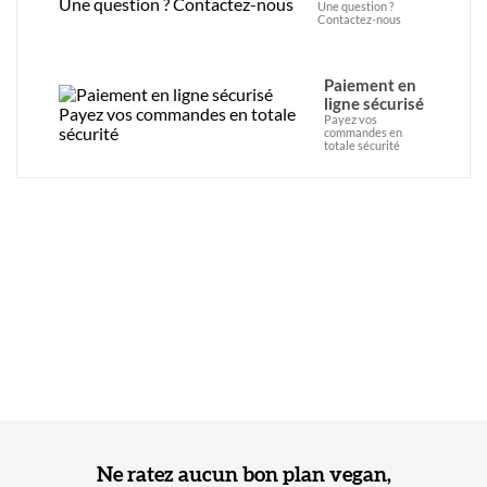
Une question ?
Contactez-nous
Paiement en
ligne sécurisé
Payez vos
commandes en
totale sécurité
Ne ratez aucun bon plan vegan,