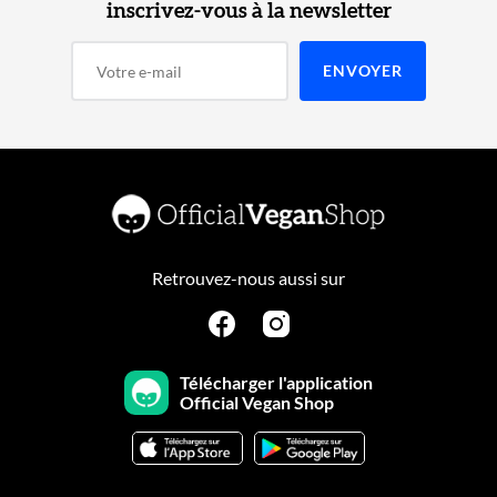
inscrivez-vous à la newsletter
Retrouvez-nous aussi sur
Télécharger l'application
Official Vegan Shop