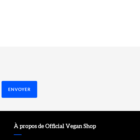
À propos de Official Vegan Shop