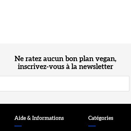
Ne ratez aucun bon plan vegan,
inscrivez-vous à la newsletter
Aide & Informations
Catégories