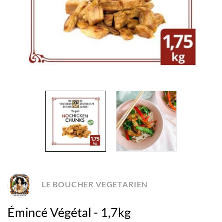
LE BOUCHER VEGETARIEN
Émincé Végétal - 1,7kg