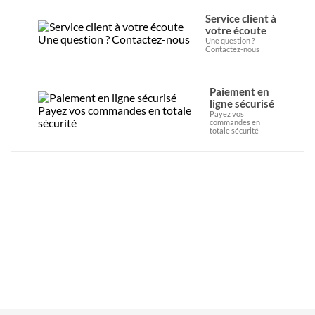
Service client à
votre écoute
Une question ?
Contactez-nous
Paiement en
ligne sécurisé
Payez vos
commandes en
totale sécurité