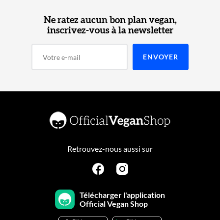
Ne ratez aucun bon plan vegan,
inscrivez-vous à la newsletter
Retrouvez-nous aussi sur
Télécharger l'application
Official Vegan Shop