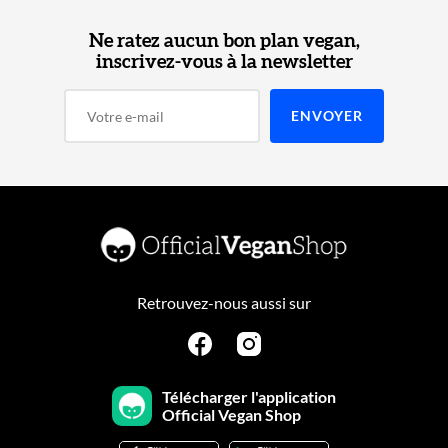
Ne ratez aucun bon plan vegan,
inscrivez-vous à la newsletter
Retrouvez-nous aussi sur
Télécharger l'application
Official Vegan Shop