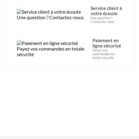
Service client à
votre écoute
Une question ?
Contactez-nous
Paiement en
ligne sécurisé
Payez vos
commandes en
totale sécurité