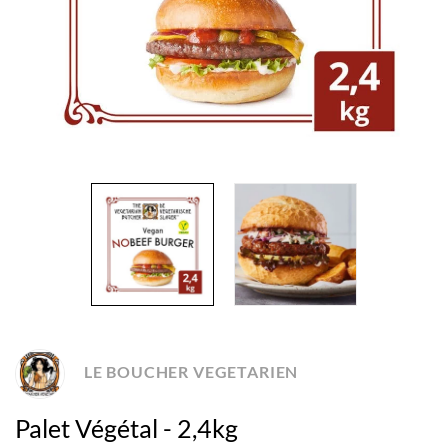
LE BOUCHER VEGETARIEN
Palet Végétal - 2,4kg