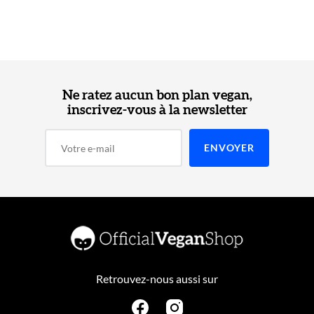
Ne ratez aucun bon plan vegan,
inscrivez-vous à la newsletter
Retrouvez-nous aussi sur