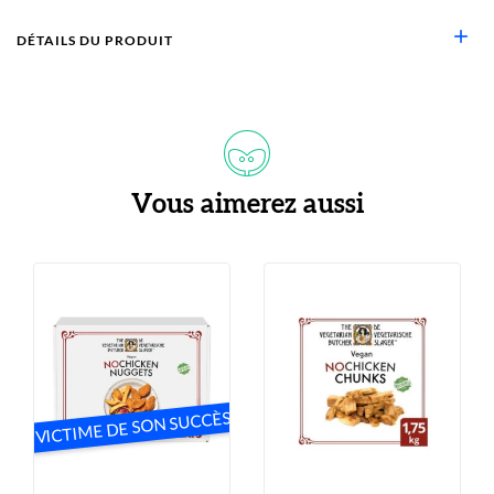
add
DÉTAILS DU PRODUIT
Vous aimerez aussi
VICTIME DE SON SUCCÈS