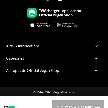
Télécharger l'application
Official Vegan Shop

Aide & Informations

Catégories

À propos de Official Vegan Shop
© 2026 - OfficialVeganShop.com
AJOUTER AU PANIER