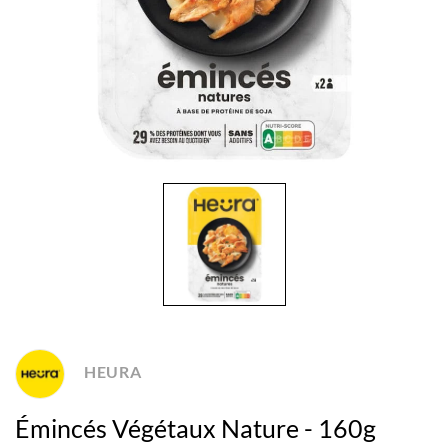
HEURA
Émincés Végétaux Nature - 160g