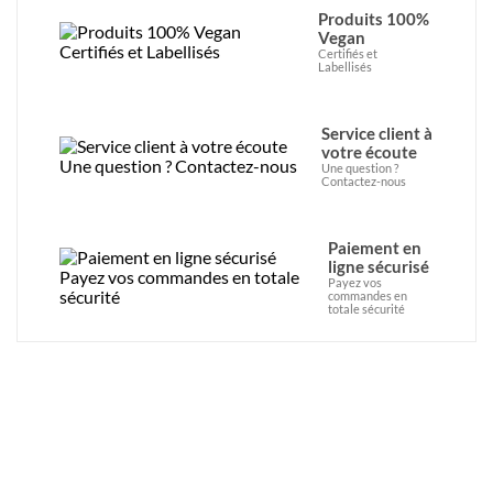
Produits 100%
Vegan
Certifiés et
Labellisés
Service client à
votre écoute
Une question ?
Contactez-nous
Paiement en
ligne sécurisé
Payez vos
commandes en
totale sécurité