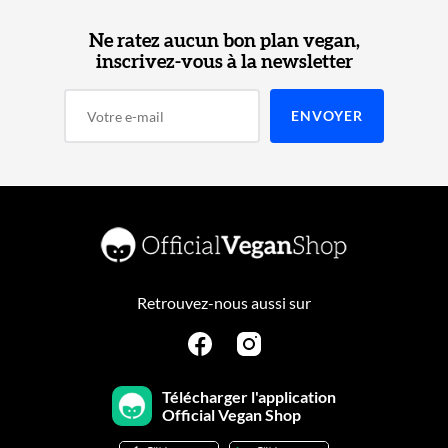
Ne ratez aucun bon plan vegan,
inscrivez-vous à la newsletter
Retrouvez-nous aussi sur
Télécharger l'application
Official Vegan Shop