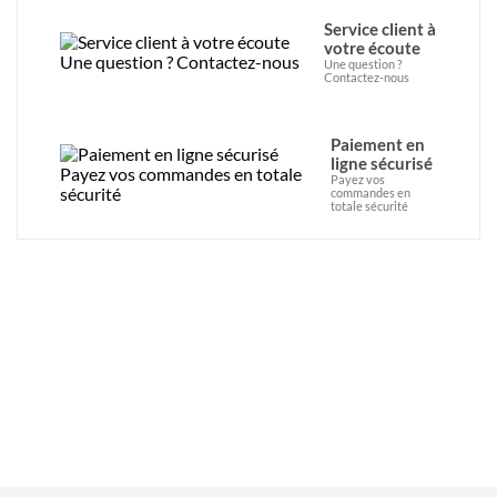
Service client à
votre écoute
Une question ?
Contactez-nous
Paiement en
ligne sécurisé
Payez vos
commandes en
totale sécurité