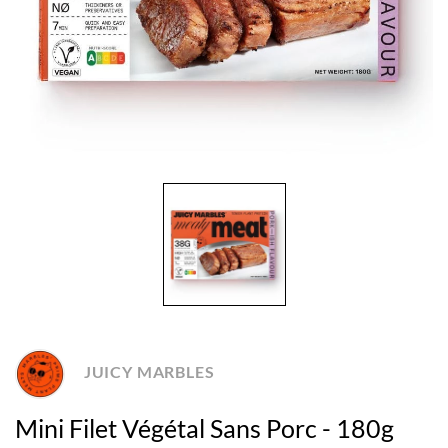
JUICY MARBLES
Mini Filet Végétal Sans Porc - 180g